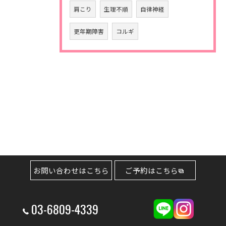
肩こり
生理不順
自律神経
更年期障害
コルギ
お問い合わせはこちら
ご予約はこちら
03-6809-4339