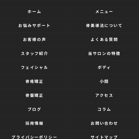
ホーム
メニュー
お悩みサポート
骨美導法について
お客様の声
よくある質問
スタッフ紹介
当サロンの特徴
フェイシャル
ボディ
骨格矯正
小顔
骨盤矯正
アクセス
ブログ
コラム
採用情報
お問い合わせ
プライバシーポリシー
サイトマップ