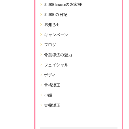
JOURIE beauteのお客様
JOURIE の日記
お知らせ
キャンペーン
ブログ
骨美導法の魅力
フェイシャル
ボディ
骨格矯正
小顔
骨盤矯正