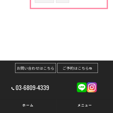
お問い合わせはこちら
ご予約はこちら
03-6809-4339
ホーム
メニュー