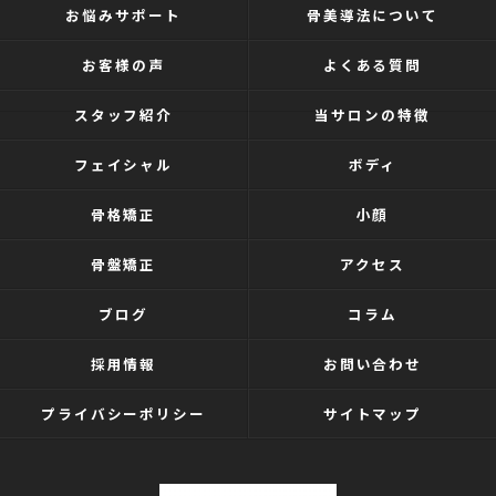
お悩みサポート
骨美導法について
お客様の声
よくある質問
スタッフ紹介
当サロンの特徴
フェイシャル
ボディ
骨格矯正
小顔
骨盤矯正
アクセス
ブログ
コラム
採用情報
お問い合わせ
プライバシーポリシー
サイトマップ