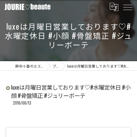
luxeは月曜日営業しております♡#
水曜定休日 #小顔 #骨盤矯正 #ジュ
リーボーテ
麻布十番のエステならJOURIE beaute
ブログ
luxeは月曜日営業しております♡#水曜定休日 #小顔 #骨盤矯正 #ジュリーボーテ
luxeは月曜日営業しております♡#水曜定休日 #小
顔 #骨盤矯正 #ジュリーボーテ
2016/06/13