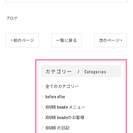
ブログ
< 前のページ
一覧に戻る
次のページ >
カテゴリー
Categories
全てのカテゴリー
before after
JOURIE beaute メニュー
JOURIE beauteのお客様
JOURIE の日記