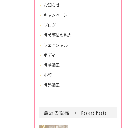
お知らせ
キャンペーン
ブログ
骨美導法の魅力
フェイシャル
ボディ
骨格矯正
小顔
骨盤矯正
最近の投稿
Recent Posts