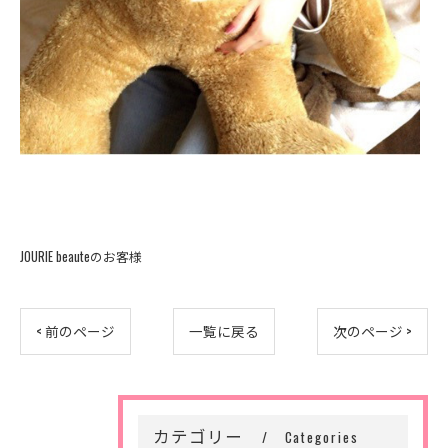
JOURIE beauteのお客様
< 前のページ
一覧に戻る
次のページ >
カテゴリー
Categories