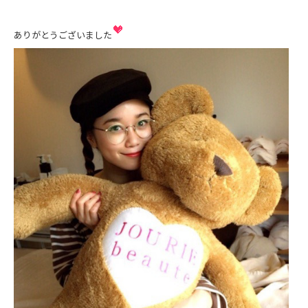
ありがとうございました