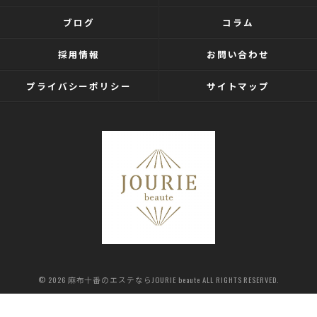
ブログ
コラム
採用情報
お問い合わせ
プライバシーポリシー
サイトマップ
© 2026 麻布十番のエステならJOURIE beaute ALL RIGHTS RESERVED.