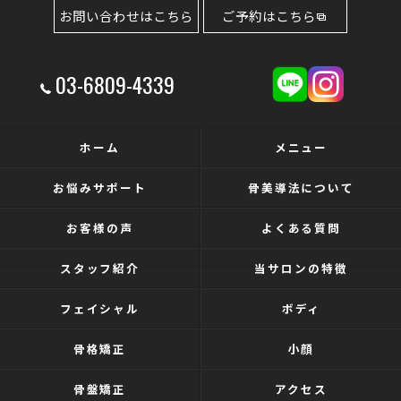
お問い合わせはこちら
ご予約はこちら
03-6809-4339
ホーム
メニュー
お悩みサポート
骨美導法について
お客様の声
よくある質問
スタッフ紹介
当サロンの特徴
フェイシャル
ボディ
骨格矯正
小顔
骨盤矯正
アクセス