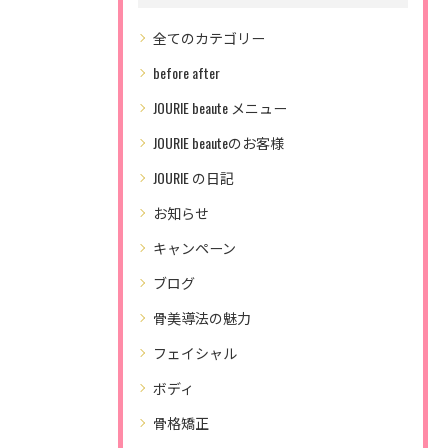
全てのカテゴリー
before after
JOURIE beaute メニュー
JOURIE beauteのお客様
JOURIE の日記
お知らせ
キャンペーン
ブログ
骨美導法の魅力
フェイシャル
ボディ
骨格矯正