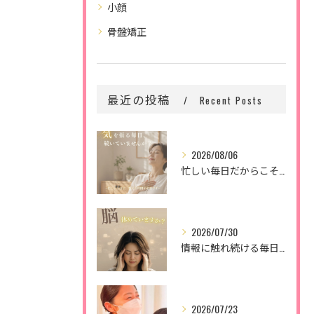
小顔
骨盤矯正
最近の投稿
Recent Posts
2026/08/06
忙しい毎日だからこそ、
2026/07/30
情報に触れ続ける毎日。
2026/07/23