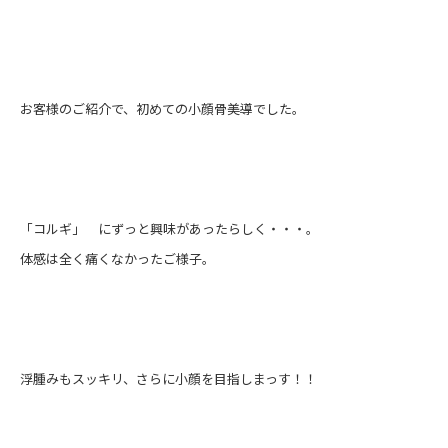
お客様のご紹介で、初めての小顔骨美導でした。
「コルギ」 にずっと興味があったらしく・・・。
体感は全く痛くなかったご様子。
浮腫みもスッキリ、さらに小顔を目指しまっす！！