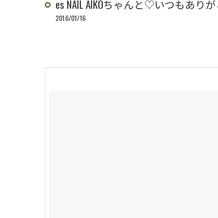
es NAIL AIKOちゃんと♡いつもあり
2016/01/16