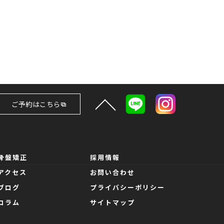
ご予約はこちら
骨盤矯正
採用情報
アクセス
お問い合わせ
ブログ
プライバシーポリシー
コラム
サイトマップ