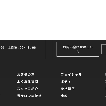
お問い合わせはこち
20:00 土日10：00～18：00
ら
お客様の声
フェイシャル
よくある質問
ボディ
スタッフ紹介
骨格矯正
て
当サロンの特徴
小顔