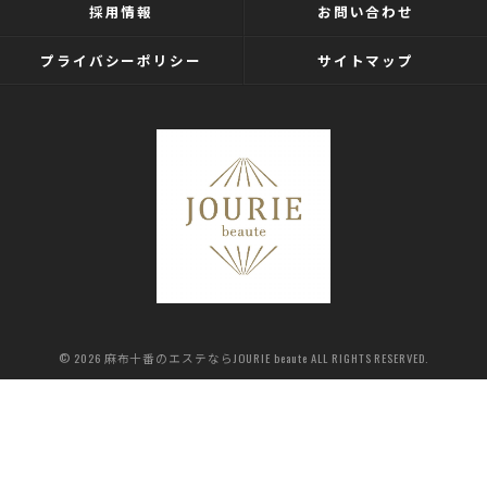
採用情報
お問い合わせ
プライバシーポリシー
サイトマップ
© 2026 麻布十番のエステならJOURIE beaute ALL RIGHTS RESERVED.