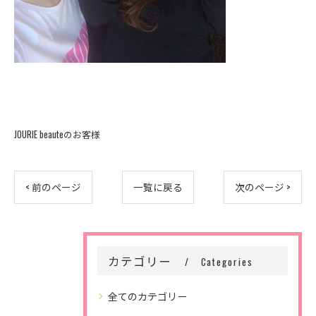
JOURIE beauteのお客様
< 前のページ
一覧に戻る
次のページ >
カテゴリー
Categories
全てのカテゴリー