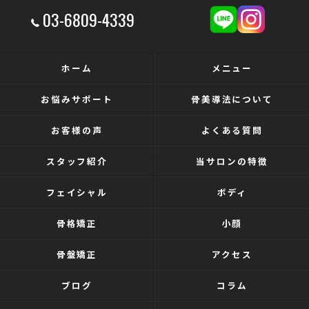
03-6809-4339
ホーム
メニュー
お悩みサポート
骨美導法について
お客様の声
よくある質問
スタッフ紹介
当サロンの特徴
フェイシャル
ボディ
骨格矯正
小顔
骨盤矯正
アクセス
ブログ
コラム