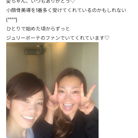
愛ちゃん、いつもありがとう♡
小顔骨美導を1番多く受けてくれているのかもしれない
(*^^*)
ひとりで始めた頃からずっと
ジュリーボーテのファンでいてくれています♡