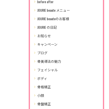
before after
JOURIE beaute メニュー
JOURIE beauteのお客様
JOURIE の日記
お知らせ
キャンペーン
ブログ
骨美導法の魅力
フェイシャル
ボディ
骨格矯正
小顔
骨盤矯正