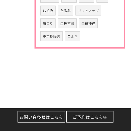
むくみ
たるみ
リフトアップ
肩こり
生理不順
自律神経
更年期障害
コルギ
お問い合わせはこちら
ご予約はこちら