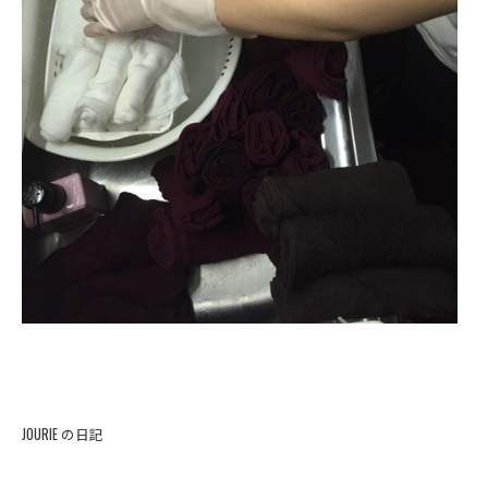
JOURIE の日記