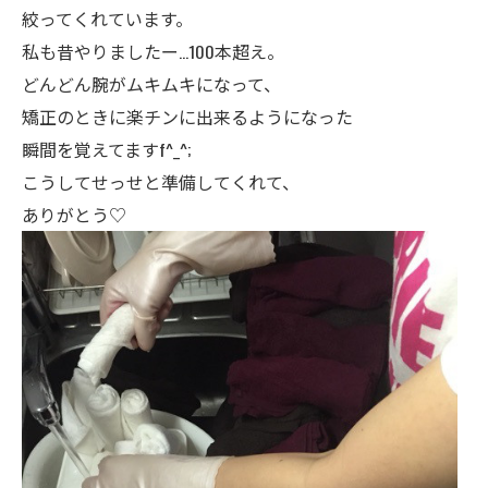
絞ってくれています。
私も昔やりましたー…100本超え。
どんどん腕がムキムキになって、
矯正のときに楽チンに出来るようになった
瞬間を覚えてますf^_^;
こうしてせっせと準備してくれて、
ありがとう♡