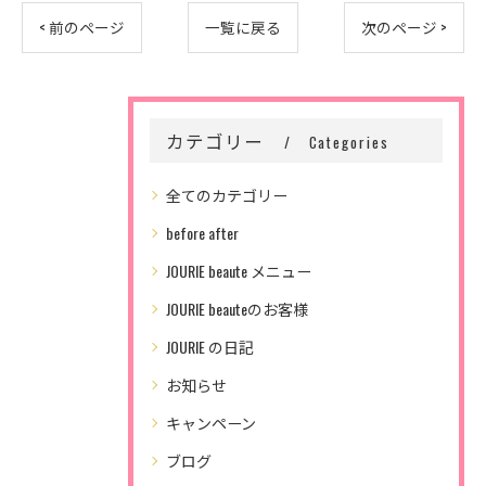
< 前のページ
一覧に戻る
次のページ >
カテゴリー
Categories
全てのカテゴリー
before after
JOURIE beaute メニュー
JOURIE beauteのお客様
JOURIE の日記
お知らせ
キャンペーン
ブログ