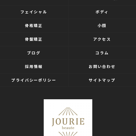
フェイシャル
ボディ
骨格矯正
小顔
骨盤矯正
アクセス
ブログ
コラム
採用情報
お問い合わせ
プライバシーポリシー
サイトマップ