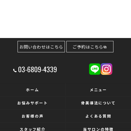
お問い合わせはこちら
ご予約はこちら
03-6809-4339
ホーム
メニュー
お悩みサポート
骨美導法について
お客様の声
よくある質問
スタッフ紹介
当サロンの特徴