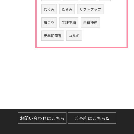
むくみ
たるみ
リフトアップ
肩こり
生理不順
自律神経
更年期障害
コルギ
お問い合わせはこちら
ご予約はこちら