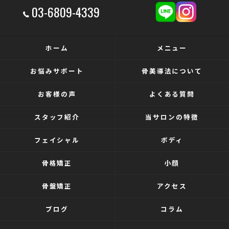
03-6809-4339
ホーム
メニュー
お悩みサポート
骨美導法について
お客様の声
よくある質問
スタッフ紹介
当サロンの特徴
フェイシャル
ボディ
骨格矯正
小顔
骨盤矯正
アクセス
ブログ
コラム