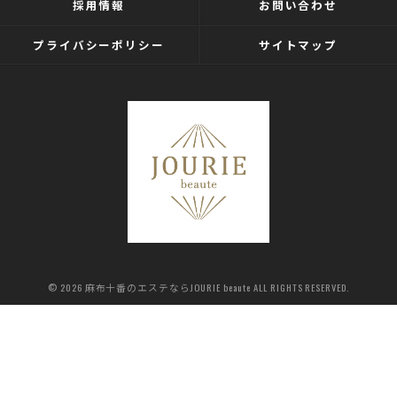
採用情報
お問い合わせ
プライバシーポリシー
サイトマップ
© 2026 麻布十番のエステならJOURIE beaute ALL RIGHTS RESERVED.