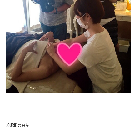
JOURIE の日記