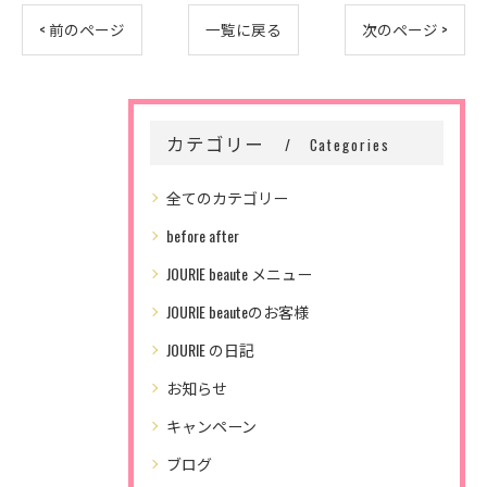
< 前のページ
一覧に戻る
次のページ >
カテゴリー
Categories
全てのカテゴリー
before after
JOURIE beaute メニュー
JOURIE beauteのお客様
JOURIE の日記
お知らせ
キャンペーン
ブログ