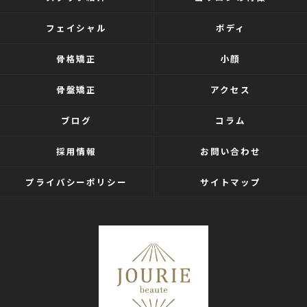
フェイシャル
ボディ
骨格矯正
小顔
骨盤矯正
アクセス
ブログ
コラム
採用情報
お問い合わせ
プライバシーポリシー
サイトマップ