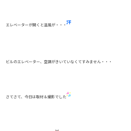
エレベーターが開くと温風が・・・
ビルのエレベーター、空調がきいていなくてすみません・・・
さてさて、今日は取材＆撮影でした