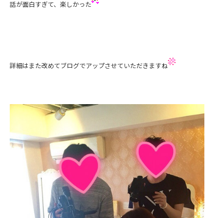
話が面白すぎて、楽しかった
詳細はまた改めてブログでアップさせていただきますね