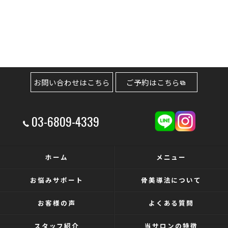
お問い合わせはこちら
ご予約はこちら
03-6809-4339
ホーム
メニュー
お悩みサポート
骨美導法について
お客様の声
よくある質問
スタッフ紹介
当サロンの特徴