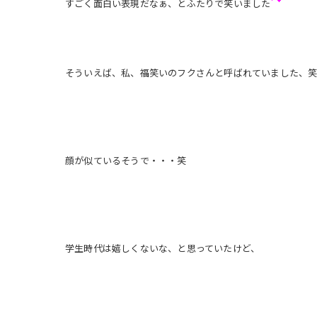
すごく面白い表現だなぁ、とふたりで笑いました
そういえば、私、福笑いのフクさんと呼ばれていました、
顔が似ているそうで・・・笑
学生時代は嬉しくないな、と思っていたけど、