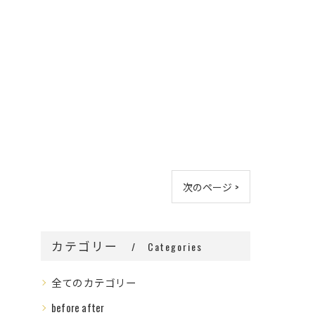
次のページ >
カテゴリー
Categories
全てのカテゴリー
before after