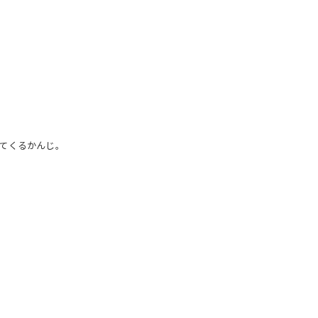
てくるかんじ。