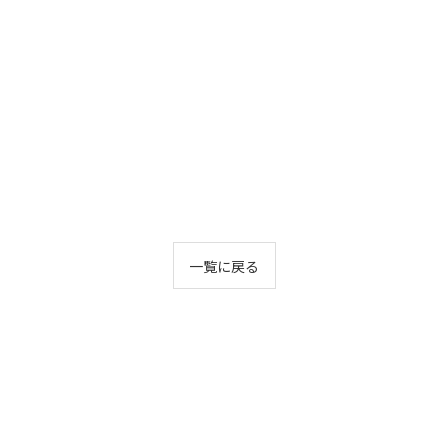
一覧に戻る