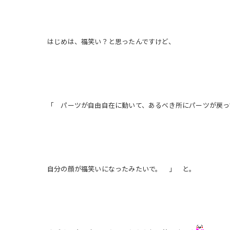
はじめは、福笑い？と思ったんですけど、
「 パーツが自由自在に動いて、あるべき所にパーツが戻っ
自分の顔が福笑いになったみたいで。 」 と。