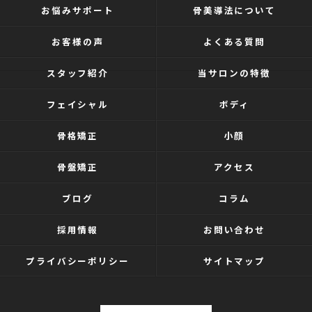
お悩みサポート
骨美導法について
お客様の声
よくある質問
スタッフ紹介
当サロンの特徴
フェイシャル
ボディ
骨格矯正
小顔
骨盤矯正
アクセス
ブログ
コラム
採用情報
お問い合わせ
プライバシーポリシー
サイトマップ