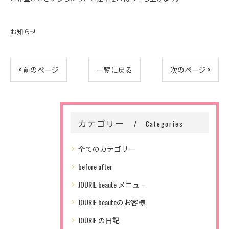
お知らせ
< 前のページ
一覧に戻る
次のページ >
カテゴリー
Categories
全てのカテゴリー
before after
JOURIE beaute メニュー
JOURIE beauteのお客様
JOURIE の日記