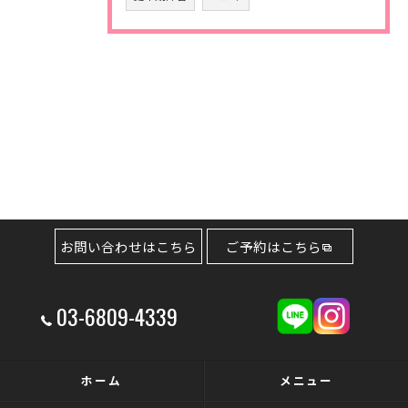
お問い合わせはこちら
ご予約はこちら
03-6809-4339
ホーム
メニュー