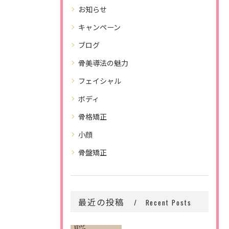
お知らせ
キャンペーン
ブログ
骨美導法の魅力
フェイシャル
ボディ
骨格矯正
小顔
骨盤矯正
最近の投稿
Recent Posts