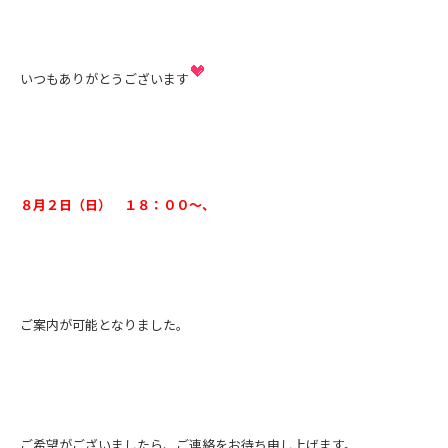
いつもありがとうございます
８月２日（日） １８：００～、
ご案内が可能となりました。
ご希望がございましたら、ご連絡をお待ち申し上げます。