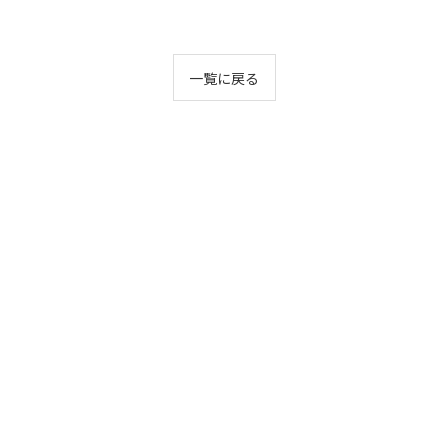
一覧に戻る