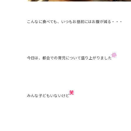
こんなに食べても、いつもお昼前にはお腹が減る・・・
今日は、都会での育児について盛り上がりました
みんな子どもいないけど