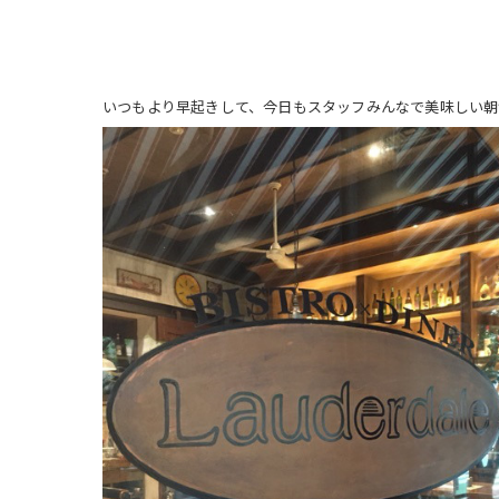
いつもより早起きして、今日もスタッフみんなで美味しい朝