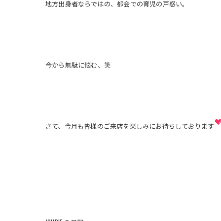
地方出身者ならではの、都会での育児の戸惑い。
今から無駄に悩む、笑
さて、今月も皆様のご来店を楽しみにお待ちしております