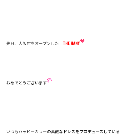
先日、大阪店をオープンした
THE HANY
おめでとうございます
いつもハッピーカラーの素敵なドレスをプロデュースしている