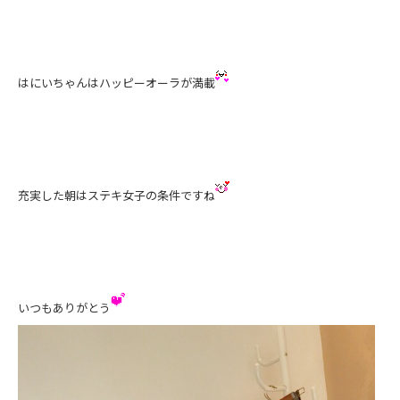
はにいちゃんはハッピーオーラが満載
充実した朝はステキ女子の条件ですね
いつもありがとう