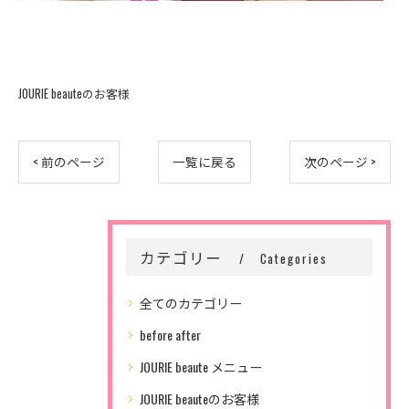
JOURIE beauteのお客様
< 前のページ
一覧に戻る
次のページ >
カテゴリー
Categories
全てのカテゴリー
before after
JOURIE beaute メニュー
JOURIE beauteのお客様