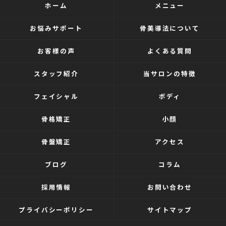
ホーム
メニュー
お悩みサポート
骨美導法について
お客様の声
よくある質問
スタッフ紹介
当サロンの特徴
フェイシャル
ボディ
骨格矯正
小顔
骨盤矯正
アクセス
ブログ
コラム
採用情報
お問い合わせ
プライバシーポリシー
サイトマップ