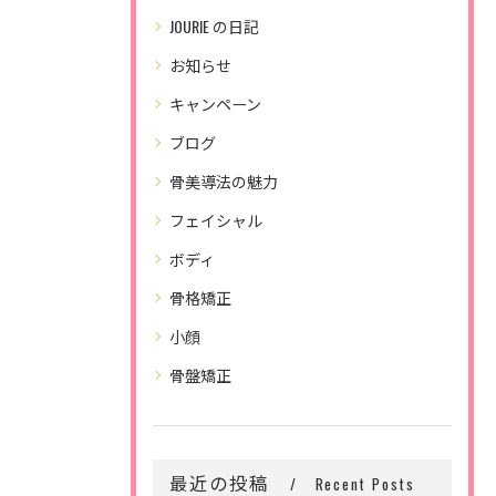
JOURIE の日記
お知らせ
キャンペーン
ブログ
骨美導法の魅力
フェイシャル
ボディ
骨格矯正
小顔
骨盤矯正
最近の投稿
Recent Posts