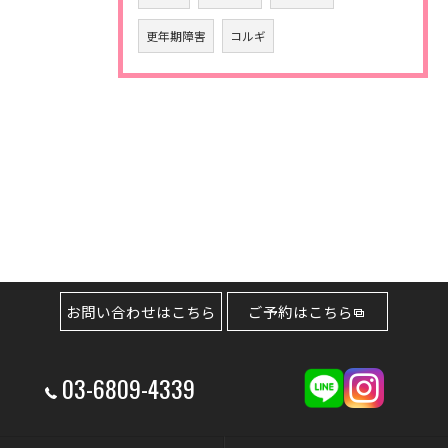
更年期障害
コルギ
お問い合わせはこちら
ご予約はこちら
03-6809-4339