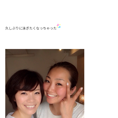
久しぶりに泳ぎたくなっちゃった