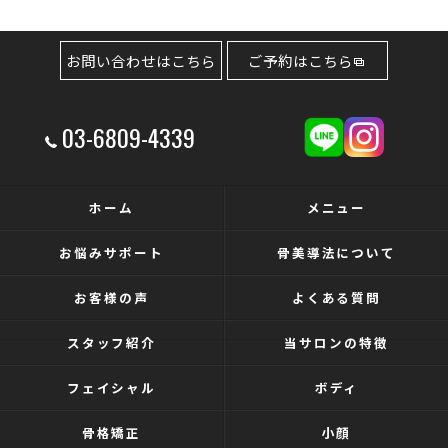
お問い合わせはこちら
ご予約はこちら
03-6809-4339
ホーム
メニュー
お悩みサポート
骨美導法について
お客様の声
よくある質問
スタッフ紹介
当サロンの特徴
フェイシャル
ボディ
骨格矯正
小顔