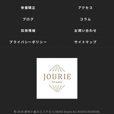
骨盤矯正
アクセス
ブログ
コラム
採用情報
お問い合わせ
プライバシーポリシー
サイトマップ
© 2026 麻布十番のエステならJOURIE beaute ALL RIGHTS RESERVED.