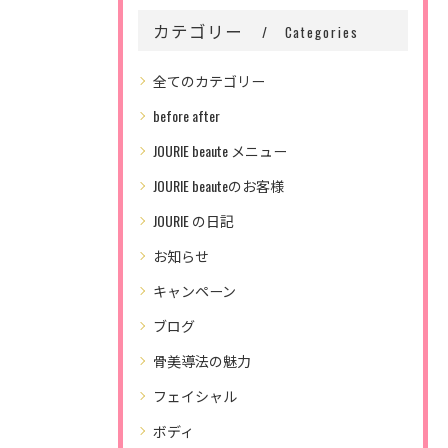
カテゴリー
Categories
全てのカテゴリー
before after
JOURIE beaute メニュー
JOURIE beauteのお客様
JOURIE の日記
お知らせ
キャンペーン
ブログ
骨美導法の魅力
フェイシャル
ボディ