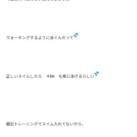
ウォーキングするように泳ぐんだって
正しいスイムしたら ４km も楽に泳げるらしい
最近トレーニングでスイム入れてないから、