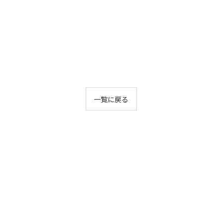
一覧に戻る