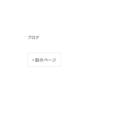
ブログ
< 前のページ