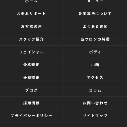
ホーム
メニュー
お悩みサポート
骨美導法について
お客様の声
よくある質問
スタッフ紹介
当サロンの特徴
フェイシャル
ボディ
骨格矯正
小顔
骨盤矯正
アクセス
ブログ
コラム
採用情報
お問い合わせ
プライバシーポリシー
サイトマップ