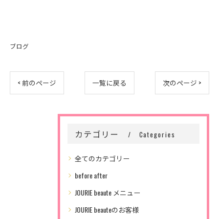
ブログ
< 前のページ
一覧に戻る
次のページ >
カテゴリー
Categories
全てのカテゴリー
before after
JOURIE beaute メニュー
JOURIE beauteのお客様