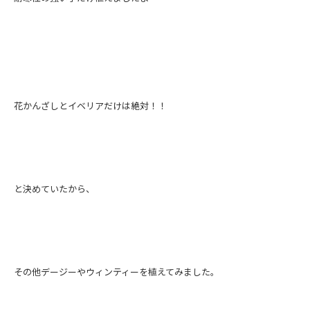
花かんざしとイベリアだけは絶対！！
と決めていたから、
その他デージーやウィンティーを植えてみました。