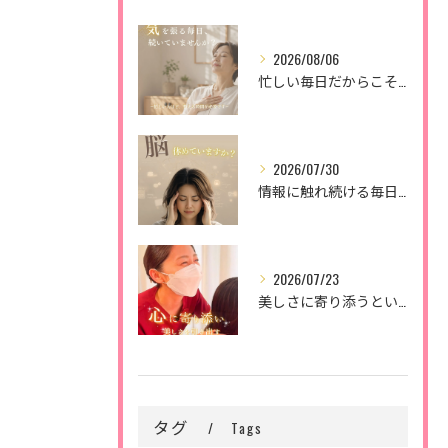
2026/08/06
忙しい毎日だからこそ、
2026/07/30
情報に触れ続ける毎日。
2026/07/23
美しさに寄り添うということ。
タグ
Tags