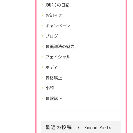
JOURIE の日記
お知らせ
キャンペーン
ブログ
骨美導法の魅力
フェイシャル
ボディ
骨格矯正
小顔
骨盤矯正
最近の投稿
Recent Posts