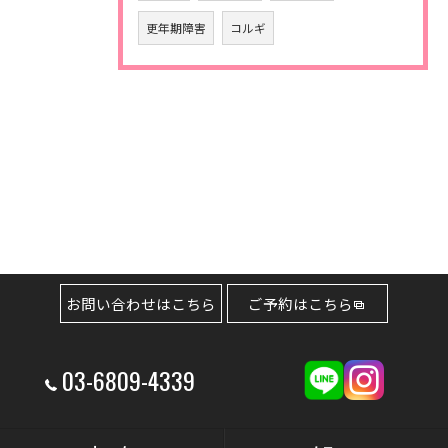
更年期障害
コルギ
お問い合わせはこちら
ご予約はこちら
03-6809-4339