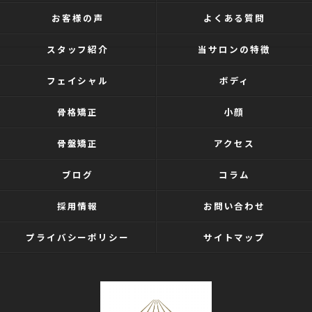
お客様の声
よくある質問
スタッフ紹介
当サロンの特徴
フェイシャル
ボディ
骨格矯正
小顔
骨盤矯正
アクセス
ブログ
コラム
採用情報
お問い合わせ
プライバシーポリシー
サイトマップ