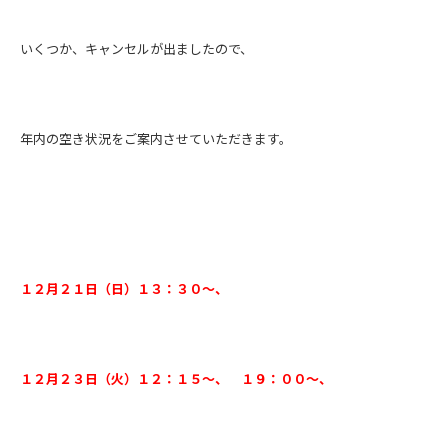
いくつか、キャンセルが出ましたので、
年内の空き状況をご案内させていただきます。
１２月２１日（日）１３：３０～、
１２月２３日（火）１２：１５～、 １９：００～、