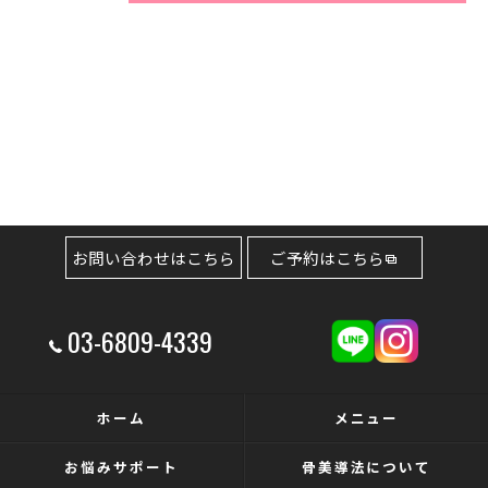
お問い合わせはこちら
ご予約はこちら
03-6809-4339
ホーム
メニュー
お悩みサポート
骨美導法について