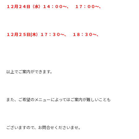
１２月２４日（水）１４：００～、 １７：００～、
１２月２５日(木）１７：３０～、 １８：３０～、
以上でご案内ができます。
また、ご希望のメニューによってはご案内が難しいことも
ございますので、お問合せくださいませ。