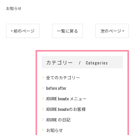
お知らせ
< 前のページ
一覧に戻る
次のページ >
カテゴリー
Categories
全てのカテゴリー
before after
JOURIE beaute メニュー
JOURIE beauteのお客様
JOURIE の日記
お知らせ