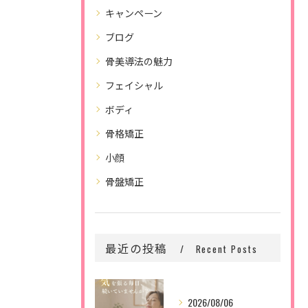
キャンペーン
ブログ
骨美導法の魅力
フェイシャル
ボディ
骨格矯正
小顔
骨盤矯正
最近の投稿
Recent Posts
2026/08/06