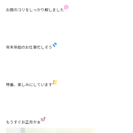
お顔のコリをしっかり解しました
年末年始のお仕事忙しそう
特番、楽しみにしています
もうすぐお正月かぁ