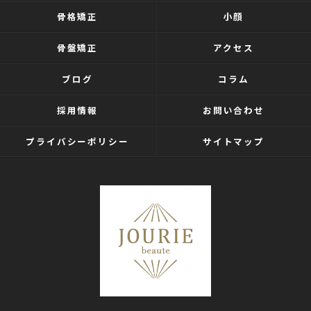
骨格矯正
小顔
骨盤矯正
アクセス
ブログ
コラム
採用情報
お問い合わせ
プライバシーポリシー
サイトマップ