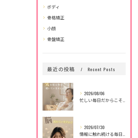
ボディ
骨格矯正
小顔
骨盤矯正
最近の投稿
Recent Posts
2026/08/06
忙しい毎日だからこそ、
2026/07/30
情報に触れ続ける毎日。