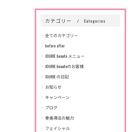
カテゴリー
Categories
全てのカテゴリー
before after
JOURIE beaute メニュー
JOURIE beauteのお客様
JOURIE の日記
お知らせ
キャンペーン
ブログ
骨美導法の魅力
フェイシャル