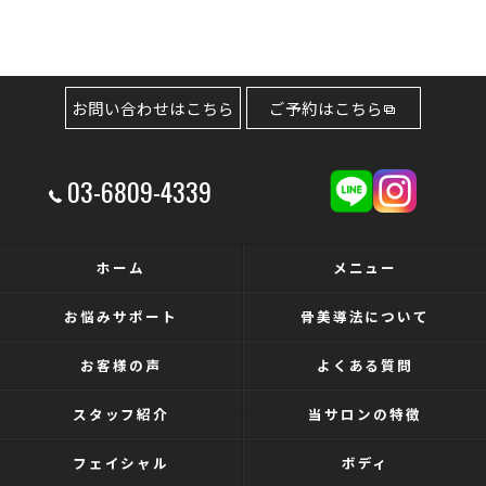
お問い合わせはこちら
ご予約はこちら
03-6809-4339
ホーム
メニュー
お悩みサポート
骨美導法について
お客様の声
よくある質問
スタッフ紹介
当サロンの特徴
フェイシャル
ボディ