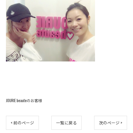
JOURIE beauteのお客様
< 前のページ
一覧に戻る
次のページ >