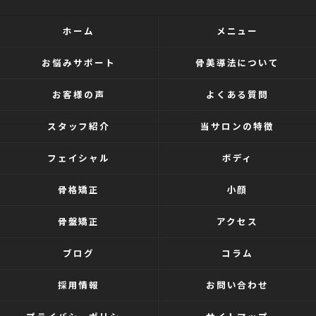
ホーム
メニュー
お悩みサポート
骨美導法について
お客様の声
よくある質問
スタッフ紹介
当サロンの特徴
フェイシャル
ボディ
骨格矯正
小顔
骨盤矯正
アクセス
ブログ
コラム
採用情報
お問い合わせ