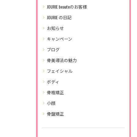
JOURIE beauteのお客様
JOURIE の日記
お知らせ
キャンペーン
ブログ
骨美導法の魅力
フェイシャル
ボディ
骨格矯正
小顔
骨盤矯正