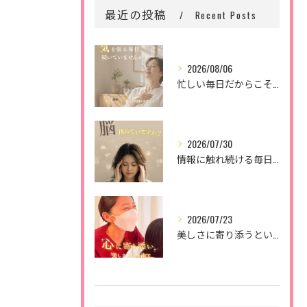
最近の投稿
Recent Posts
2026/08/06
忙しい毎日だからこそ、
2026/07/30
情報に触れ続ける毎日。
2026/07/23
美しさに寄り添うということ。