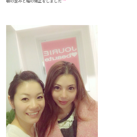
顎の歪みと幅の矯正をしました