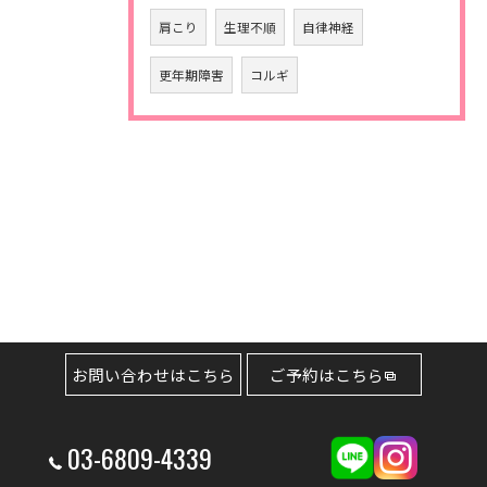
肩こり
生理不順
自律神経
更年期障害
コルギ
お問い合わせはこちら
ご予約はこちら
03-6809-4339