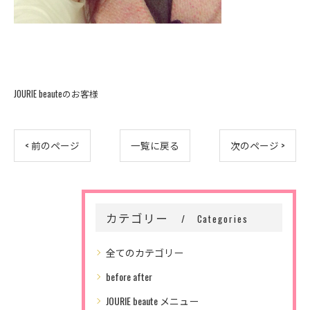
JOURIE beauteのお客様
< 前のページ
一覧に戻る
次のページ >
カテゴリー
Categories
全てのカテゴリー
before after
JOURIE beaute メニュー