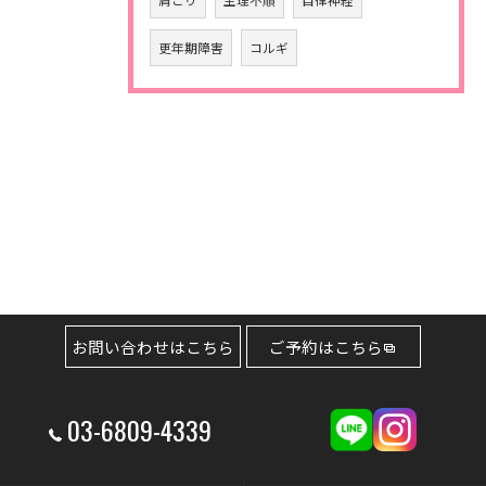
更年期障害
コルギ
お問い合わせはこちら
ご予約はこちら
03-6809-4339