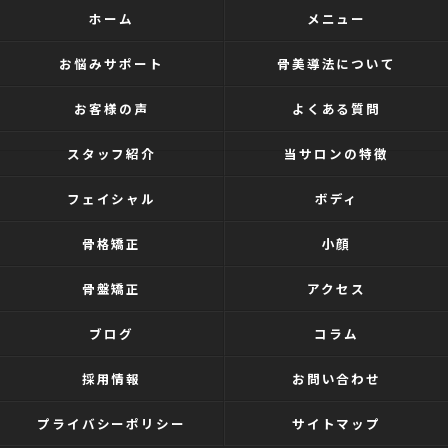
ホーム
メニュー
お悩みサポート
骨美導法について
お客様の声
よくある質問
スタッフ紹介
当サロンの特徴
フェイシャル
ボディ
骨格矯正
小顔
骨盤矯正
アクセス
ブログ
コラム
採用情報
お問い合わせ
プライバシーポリシー
サイトマップ