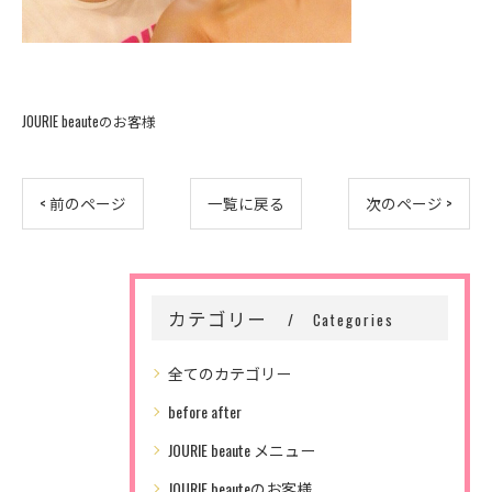
JOURIE beauteのお客様
< 前のページ
一覧に戻る
次のページ >
カテゴリー
Categories
全てのカテゴリー
before after
JOURIE beaute メニュー
JOURIE beauteのお客様