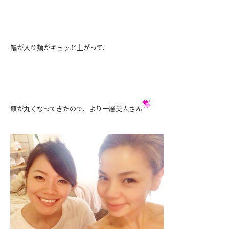
幅が入り頬がキュッと上がって、
額が丸くなってきたので、より一層美人さん