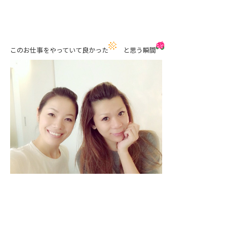
このお仕事をやっていて良かった
と思う瞬間