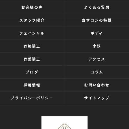
お客様の声
よくある質問
スタッフ紹介
当サロンの特徴
フェイシャル
ボディ
骨格矯正
小顔
骨盤矯正
アクセス
ブログ
コラム
採用情報
お問い合わせ
プライバシーポリシー
サイトマップ