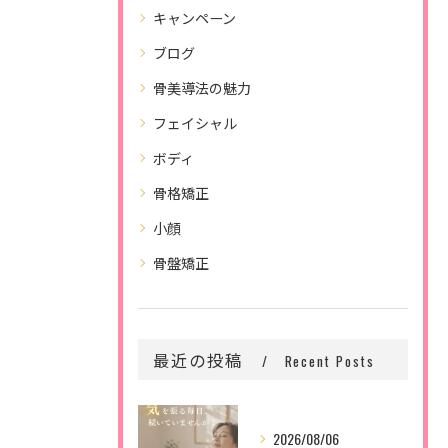
キャンペーン
ブログ
骨美導法の魅力
フェイシャル
ボディ
骨格矯正
小顔
骨盤矯正
最近の投稿
Recent Posts
2026/08/06