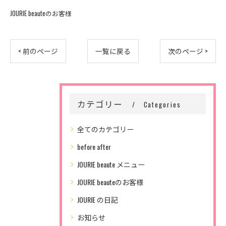
JOURIE beauteのお客様
< 前のページ
一覧に戻る
次のページ >
カテゴリー
Categories
全てのカテゴリー
before after
JOURIE beaute メニュー
JOURIE beauteのお客様
JOURIE の日記
お知らせ