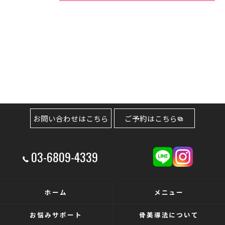
お問い合わせはこちら
ご予約はこちら
03-6809-4339
ホーム
メニュー
お悩みサポート
骨美導法について