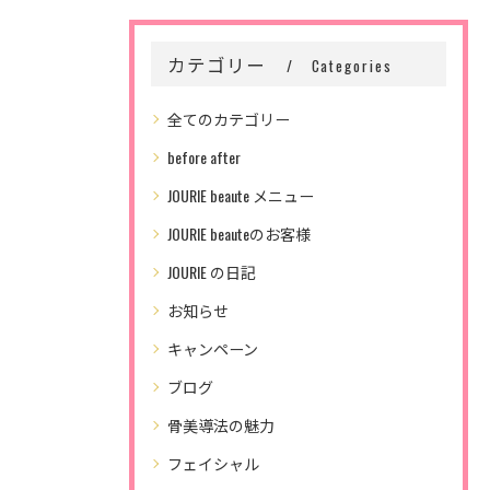
カテゴリー
Categories
全てのカテゴリー
before after
JOURIE beaute メニュー
JOURIE beauteのお客様
JOURIE の日記
お知らせ
キャンペーン
ブログ
骨美導法の魅力
フェイシャル