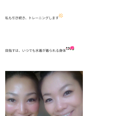
私も引き続き、トレーニングします
目指すは、いつでも水着が着られる身体