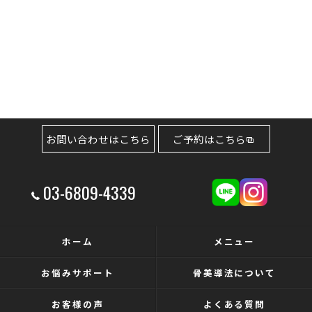
お問い合わせはこちら
ご予約はこちら
03-6809-4339
ホーム
メニュー
お悩みサポート
骨美導法について
お客様の声
よくある質問