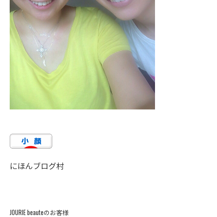
にほんブログ村
JOURIE beauteのお客様