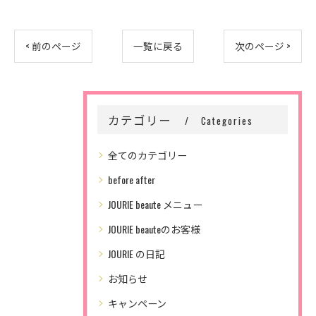
< 前のページ
一覧に戻る
次のページ >
カテゴリー
Categories
全てのカテゴリー
before after
JOURIE beaute メニュー
JOURIE beauteのお客様
JOURIE の日記
お知らせ
キャンペーン