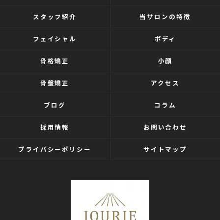
スタッフ紹介
当サロンの特徴
フェイシャル
ボディ
骨格矯正
小顔
骨盤矯正
アクセス
ブログ
コラム
採用情報
お問い合わせ
プライバシーポリシー
サイトマップ