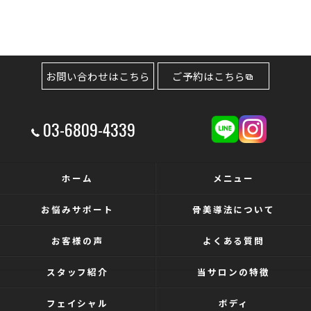
お問い合わせはこちら
ご予約はこちら
03-6809-4339
ホーム
メニュー
お悩みサポート
骨美導法について
お客様の声
よくある質問
スタッフ紹介
当サロンの特徴
フェイシャル
ボディ