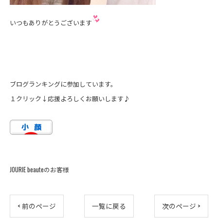
いつもありがとうございます
ブログランキングに参加しています。
１クリック↓応援よろしくお願いします♪
JOURIE beauteのお客様
< 前のページ
一覧に戻る
次のページ >