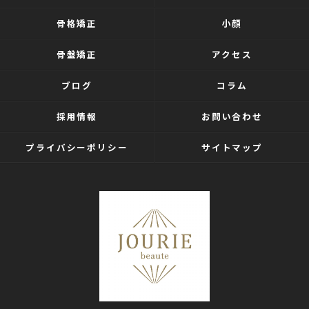
骨格矯正
小顔
骨盤矯正
アクセス
ブログ
コラム
採用情報
お問い合わせ
プライバシーポリシー
サイトマップ