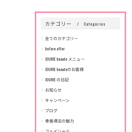
カテゴリー
Categories
全てのカテゴリー
before after
JOURIE beaute メニュー
JOURIE beauteのお客様
JOURIE の日記
お知らせ
キャンペーン
ブログ
骨美導法の魅力
フェイシャル