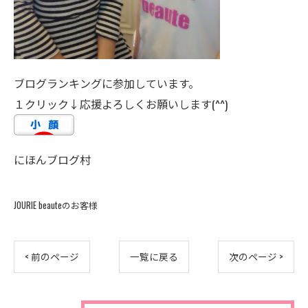
ブログランキングに参加しています。
１クリック↓応援よろしくお願いします(^^)
にほんブログ村
JOURIE beauteのお客様
< 前のページ
一覧に戻る
次のページ >