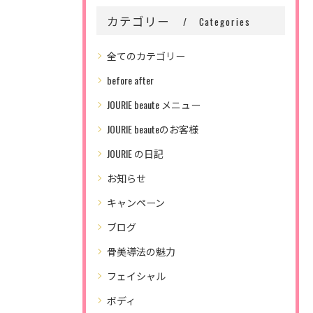
カテゴリー
Categories
全てのカテゴリー
before after
JOURIE beaute メニュー
JOURIE beauteのお客様
JOURIE の日記
お知らせ
キャンペーン
ブログ
骨美導法の魅力
フェイシャル
ボディ