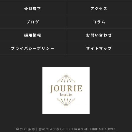
骨盤矯正
アクセス
ブログ
コラム
採用情報
お問い合わせ
プライバシーポリシー
サイトマップ
© 2026 麻布十番のエステならJOURIE beaute ALL RIGHTS RESERVED.