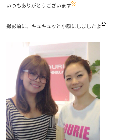
いつもありがとうございます
撮影前に、キュキュッと小顔にしましたよ