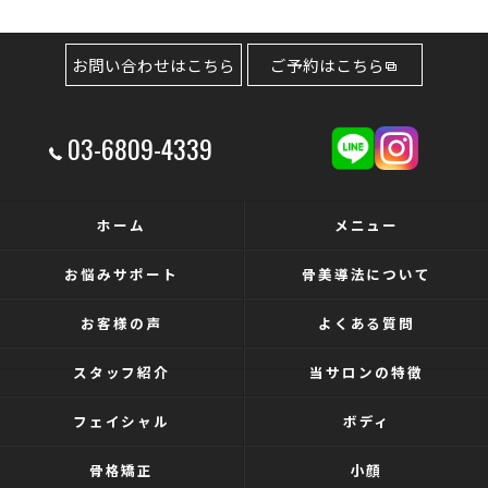
お問い合わせはこちら
ご予約はこちら
03-6809-4339
ホーム
メニュー
お悩みサポート
骨美導法について
お客様の声
よくある質問
スタッフ紹介
当サロンの特徴
フェイシャル
ボディ
骨格矯正
小顔