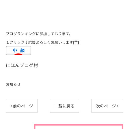
ブログランキングに参加しております。
１クリック↓応援よろしくお願いします(^^)
にほんブログ村
お知らせ
< 前のページ
一覧に戻る
次のページ >