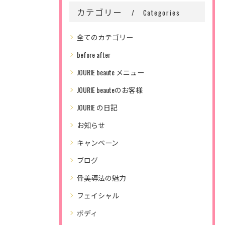
カテゴリー
Categories
全てのカテゴリー
before after
JOURIE beaute メニュー
JOURIE beauteのお客様
JOURIE の日記
お知らせ
キャンペーン
ブログ
骨美導法の魅力
フェイシャル
ボディ