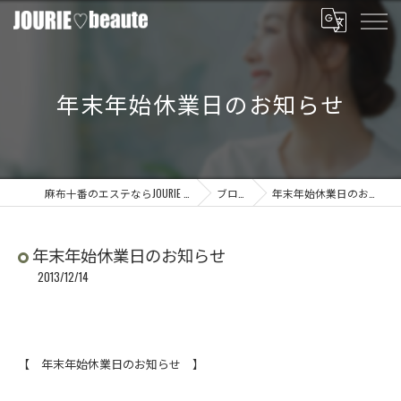
年末年始休業日のお知らせ
麻布十番のエステならJOURIE beaute
ブログ
年末年始休業日のお知らせ
年末年始休業日のお知らせ
2013/12/14
【 年末年始休業日のお知らせ 】