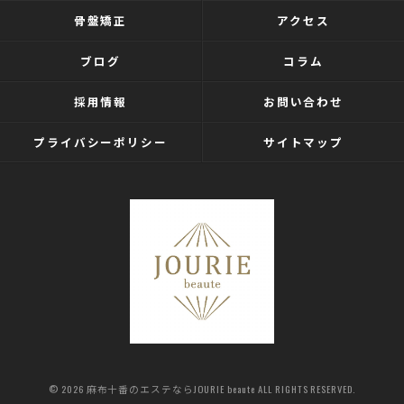
骨盤矯正
アクセス
ブログ
コラム
採用情報
お問い合わせ
プライバシーポリシー
サイトマップ
© 2026 麻布十番のエステならJOURIE beaute ALL RIGHTS RESERVED.