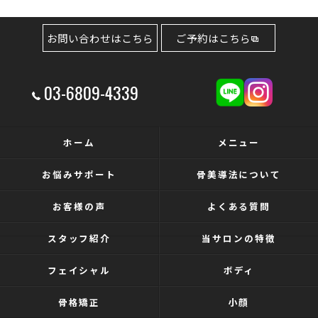
お問い合わせはこちら
ご予約はこちら
03-6809-4339
ホーム
メニュー
お悩みサポート
骨美導法について
お客様の声
よくある質問
スタッフ紹介
当サロンの特徴
フェイシャル
ボディ
骨格矯正
小顔