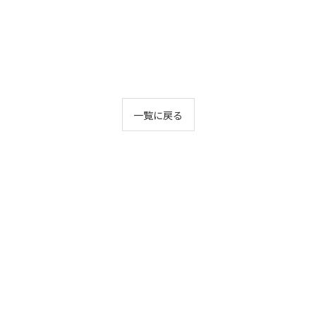
一覧に戻る