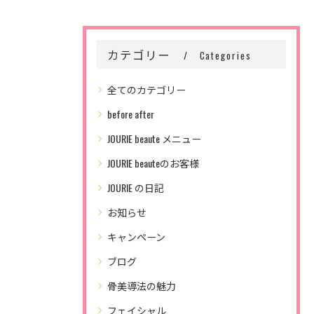
カテゴリー
Categories
全てのカテゴリー
before after
JOURIE beaute メニュー
JOURIE beauteのお客様
JOURIE の日記
お知らせ
キャンペーン
ブログ
骨美導法の魅力
フェイシャル