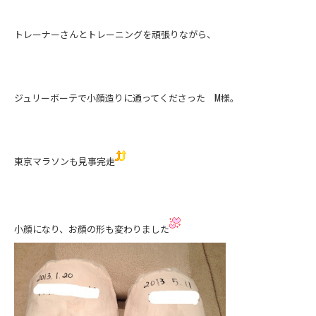
トレーナーさんとトレーニングを頑張りながら、
ジュリーボーテで小顔造りに通ってくださった M様。
東京マラソンも見事完走
小顔になり、お顔の形も変わりました