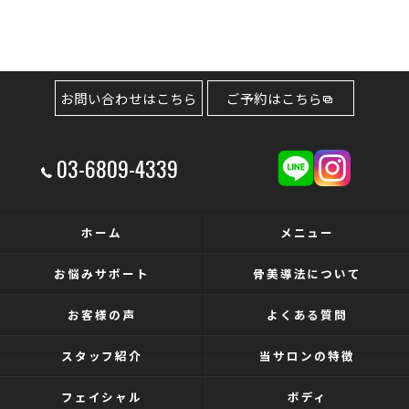
お問い合わせはこちら
ご予約はこちら
03-6809-4339
ホーム
メニュー
お悩みサポート
骨美導法について
お客様の声
よくある質問
スタッフ紹介
当サロンの特徴
フェイシャル
ボディ