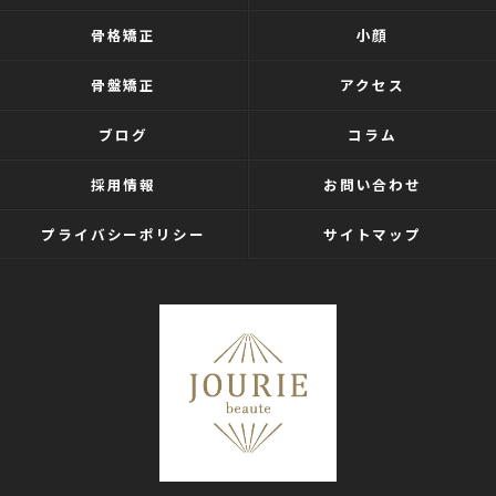
骨格矯正
小顔
骨盤矯正
アクセス
ブログ
コラム
採用情報
お問い合わせ
プライバシーポリシー
サイトマップ