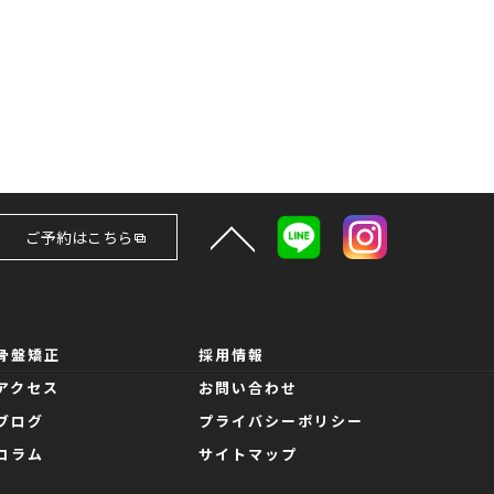
ご予約はこちら
骨盤矯正
採用情報
アクセス
お問い合わせ
ブログ
プライバシーポリシー
コラム
サイトマップ