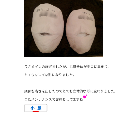
長さメインの施術でしたが、お顔全体が中央に集まり、
とてもキレイな形になりました。
頬骨も高さを出したのでとても立体的な形に変わりました。
またメンテナンスでお待ちしてますね