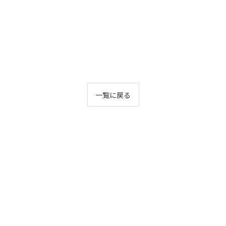
一覧に戻る