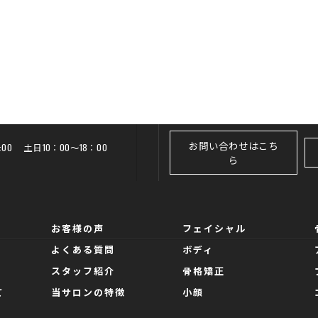
お問い合わせはこち
20:00 土日10：00～18：00
ら
お客様の声
フェイシャル
よくある質問
ボディ
スタッフ紹介
骨格矯正
て
当サロンの特徴
小顔