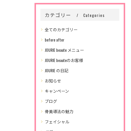
カテゴリー
Categories
全てのカテゴリー
before after
JOURIE beaute メニュー
JOURIE beauteのお客様
JOURIE の日記
お知らせ
キャンペーン
ブログ
骨美導法の魅力
フェイシャル