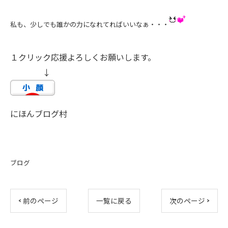
私も、少しでも誰かの力になれてればいいなぁ・・・
１クリック応援よろしくお願いします。
↓
にほんブログ村
ブログ
< 前のページ
一覧に戻る
次のページ >