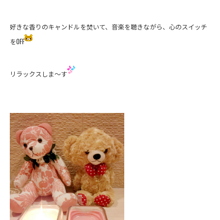
好きな香りのキャンドルを焚いて、音楽を聴きながら、心のスイッチ
をOFF
リラックスしま～す