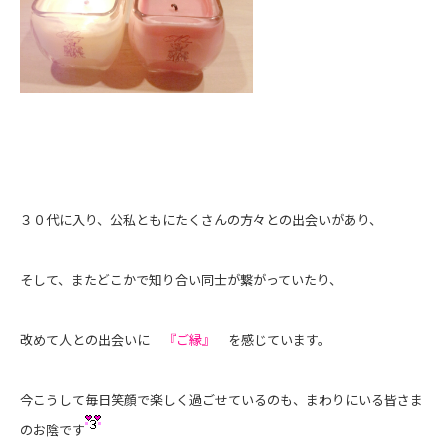
３０代に入り、公私ともにたくさんの方々との出会いがあり、
そして、またどこかで知り合い同士が繋がっていたり、
改めて人との出会いに
『ご縁』
を感じています。
今こうして毎日笑顔で楽しく過ごせているのも、まわりにいる皆さま
のお陰です