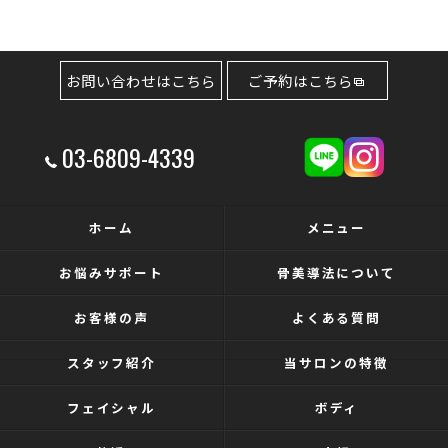
お問い合わせはこちら
ご予約はこちら
03-6809-4339
ホーム
メニュー
お悩みサポート
骨美導法について
お客様の声
よくある質問
スタッフ紹介
当サロンの特徴
フェイシャル
ボディ