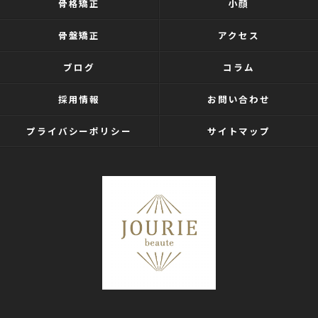
骨格矯正
小顔
骨盤矯正
アクセス
ブログ
コラム
採用情報
お問い合わせ
プライバシーポリシー
サイトマップ