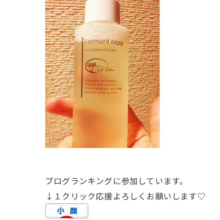
ブログランキングに参加しています。
↓１クリック応援よろしくお願いします♡