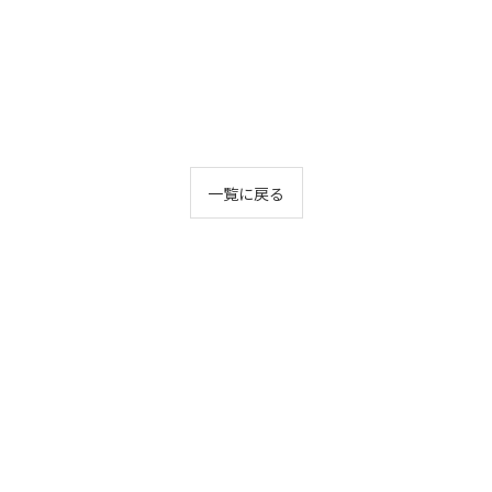
一覧に戻る