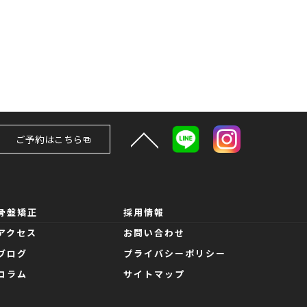
ご予約はこちら
骨盤矯正
採用情報
アクセス
お問い合わせ
ブログ
プライバシーポリシー
コラム
サイトマップ