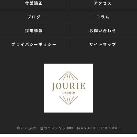
骨盤矯正
アクセス
ブログ
コラム
採用情報
お問い合わせ
プライバシーポリシー
サイトマップ
© 2026 麻布十番のエステならJOURIE beaute ALL RIGHTS RESERVED.