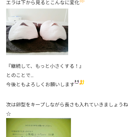
エラは下から見るとこんなに変化
『継続して、もっと小さくする！』
とのことで…
今後ともよろしくお願いします
次は卵型をキープしながら長さも入れていきましょうね
☆