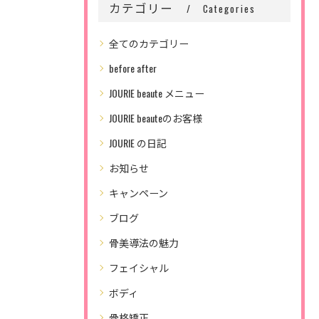
カテゴリー
Categories
全てのカテゴリー
before after
JOURIE beaute メニュー
JOURIE beauteのお客様
JOURIE の日記
お知らせ
キャンペーン
ブログ
骨美導法の魅力
フェイシャル
ボディ
骨格矯正