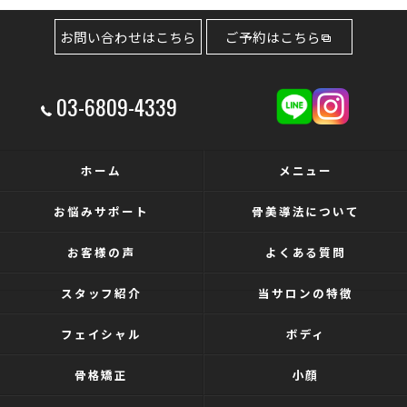
お問い合わせはこちら
ご予約はこちら
03-6809-4339
ホーム
メニュー
お悩みサポート
骨美導法について
お客様の声
よくある質問
スタッフ紹介
当サロンの特徴
フェイシャル
ボディ
骨格矯正
小顔