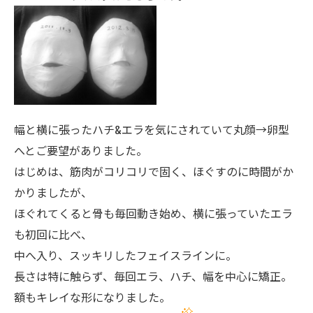
幅と横に張ったハチ&エラを気にされていて丸顔→卵型
へとご要望がありました。
はじめは、筋肉がコリコリで固く、ほぐすのに時間がか
かりましたが、
ほぐれてくると骨も毎回動き始め、横に張っていたエラ
も初回に比べ、
中へ入り、スッキリしたフェイスラインに。
長さは特に触らず、毎回エラ、ハチ、幅を中心に矯正。
額もキレイな形になりました。