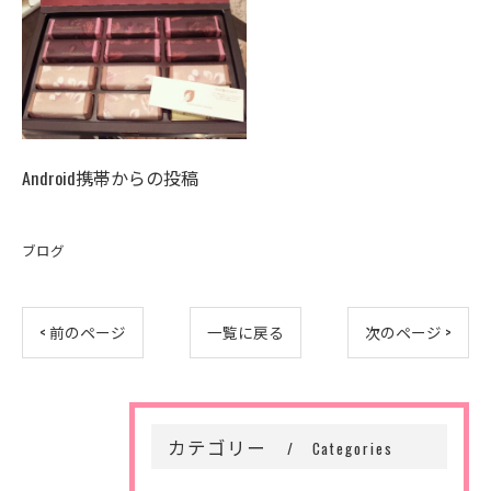
Android携帯からの投稿
ブログ
< 前のページ
一覧に戻る
次のページ >
カテゴリー
Categories