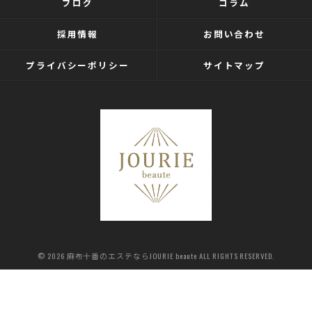
ブログ
コラム
採用情報
お問い合わせ
プライバシーポリシー
サイトマップ
© 2026 麻布十番のエステならJOURIE beaute ALL RIGHTS RESERVED.