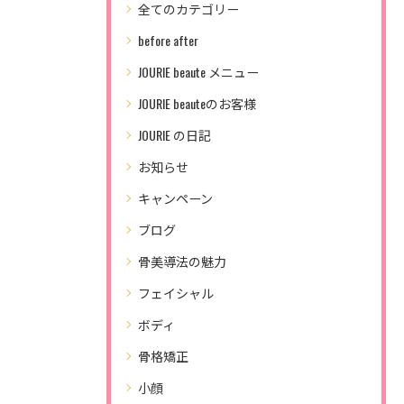
全てのカテゴリー
before after
JOURIE beaute メニュー
JOURIE beauteのお客様
JOURIE の日記
お知らせ
キャンペーン
ブログ
骨美導法の魅力
フェイシャル
ボディ
骨格矯正
小顔