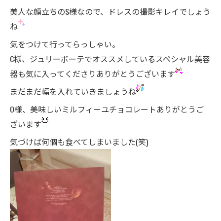
美人な顔立ちのS様なので、ドレスの撮影キレイでしょう
ね
気をつけて行ってらっしゃい。
C様、ジュリーボーテでオススメしているスペシャル美容
器も気に入ってくださりありがとうございます
まだまだ幅を入れていきましょうね
O様、美味しいミルフィーユチョコレートありがとうご
ざいます
気づけば何個も食べてしまいました(笑)