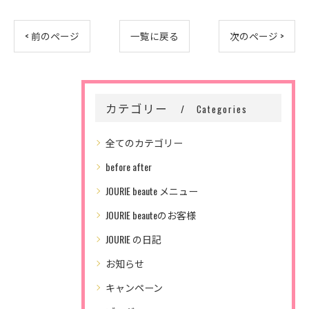
< 前のページ
一覧に戻る
次のページ >
カテゴリー
Categories
全てのカテゴリー
before after
JOURIE beaute メニュー
JOURIE beauteのお客様
JOURIE の日記
お知らせ
キャンペーン