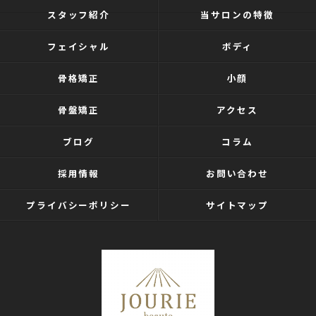
スタッフ紹介
当サロンの特徴
フェイシャル
ボディ
骨格矯正
小顔
骨盤矯正
アクセス
ブログ
コラム
採用情報
お問い合わせ
プライバシーポリシー
サイトマップ