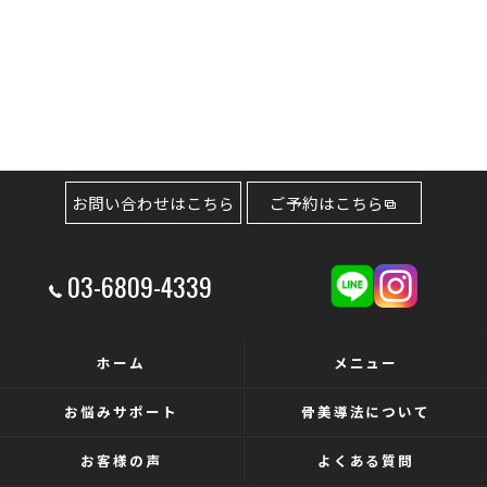
お問い合わせはこちら
ご予約はこちら
03-6809-4339
ホーム
メニュー
お悩みサポート
骨美導法について
お客様の声
よくある質問