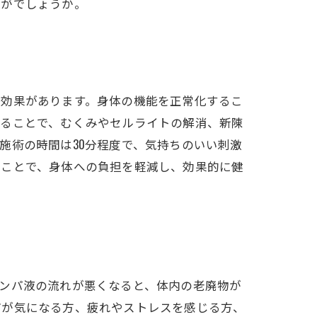
かがでしょうか。
す効果があります。身体の機能を正常化するこ
けることで、むくみやセルライトの解消、新陳
施術の時間は30分程度で、気持ちのいい刺激
ることで、身体への負担を軽減し、効果的に健
ンパ液の流れが悪くなると、体内の老廃物が
どが気になる方、疲れやストレスを感じる方、