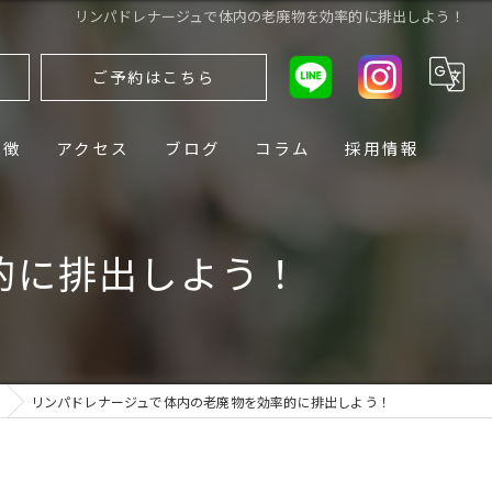
リンパドレナージュで体内の老廃物を効率的に排出しよう！
ら
ご予約はこちら
特徴
アクセス
ブログ
コラム
採用情報
的に排出しよう！
リンパドレナージュで体内の老廃物を効率的に排出しよう！