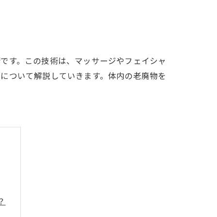
術です。この技術は、マッサージやフェイシャ
どについて解説していきます。体内の老廃物を
？