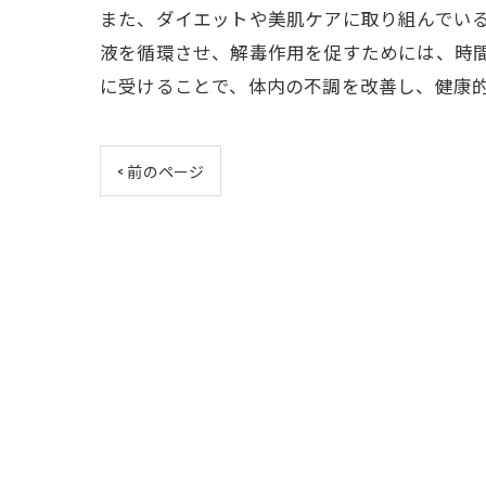
また、ダイエットや美肌ケアに取り組んでい
液を循環させ、解毒作用を促すためには、時
に受けることで、体内の不調を改善し、健康
< 前のページ