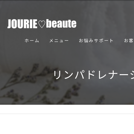
ホーム
メニュー
お悩みサポート
お客
骨美導法について
リンパドレナー