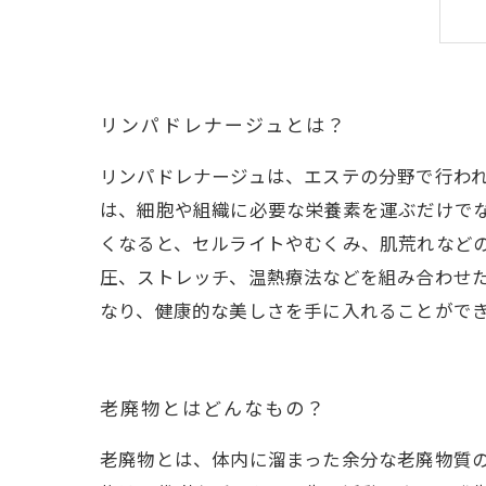
リンパドレナージュとは？
リンパドレナージュは、エステの分野で行わ
は、細胞や組織に必要な栄養素を運ぶだけで
くなると、セルライトやむくみ、肌荒れなど
圧、ストレッチ、温熱療法などを組み合わせ
なり、健康的な美しさを手に入れることがで
老廃物とはどんなもの？
老廃物とは、体内に溜まった余分な老廃物質