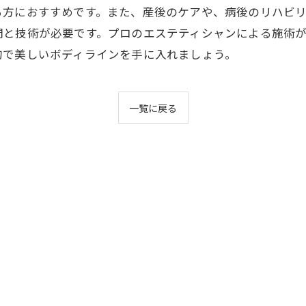
る方におすすめです。また、産後のケアや、病後のリハビ
間と技術が必要です。プロのエステティシャンによる施術
的で美しいボディラインを手に入れましょう。
一覧に戻る