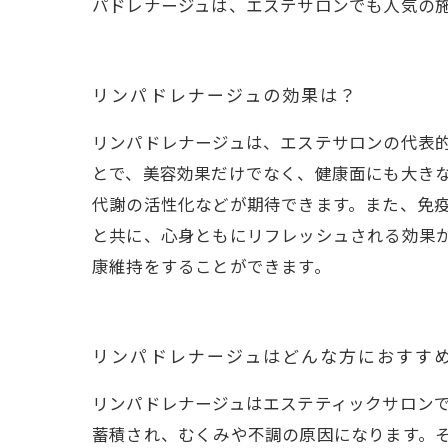
パドレナージュは、エステサロンでも人気の
リンパドレナージュの効果は？
リンパドレナージュは、エステサロンの代表
とで、美容効果だけでなく、健康面にも大き
代謝の活性化などが期待できます。また、免疫
と共に、心身ともにリフレッシュされる効果
康維持をすることができます。
リンパドレナージュはどんな方におすす
リンパドレナージュはエステティックサロン
蓄積され、むくみや不調の原因になります。