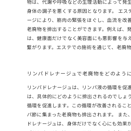
物は、代謝や呼吸などの生理活動によって発
身体の調子を悪くする原因となります。 エス
ージにより、筋肉の緊張をほぐし、血流を改
老廃物を排出することができます。例えば、発
は、健康面だけでなく美容面にも悪影響を与
繋がります。エステでの施術を通じて、老廃
リンパドレナージュで老廃物をどのよう
リンパドレナージュは、リンパ液の循環を促
は、具体的にどのように排出されるのでしょ
循環を促進します。この循環が改善されるこ
パ節に集まった老廃物も排出されます。 また
ドレナージュは、身体だけでなく心にも効果が