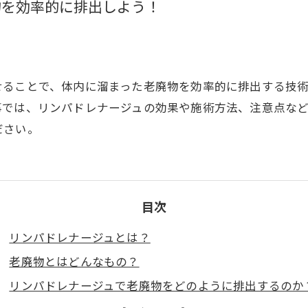
物を効率的に排出しよう！
せることで、体内に溜まった老廃物を効率的に排出する技
事では、リンパドレナージュの効果や施術方法、注意点な
ださい。
目次
リンパドレナージュとは？
老廃物とはどんなもの？
リンパドレナージュで老廃物をどのように排出するのか