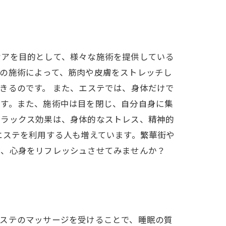
ケアを目的として、様々な施術を提供している
の施術によって、筋肉や皮膚をストレッチし
きるのです。 また、エステでは、身体だけで
ます。また、施術中は目を閉じ、自分自身に集
リラックス効果は、身体的なストレス、精神的
エステを利用する人も増えています。繁華街や
て、心身をリフレッシュさせてみませんか？
エステのマッサージを受けることで、睡眠の質