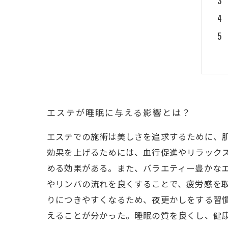
エステが睡眠に与える影響とは？
エステでの施術は美しさを追求するために、
効果を上げるためには、血行促進やリラック
める効果がある。また、バラエティー豊かな
やリンパの流れを良くすることで、疲労感を
りにつきやすくなるため、夜更かしをする習
えることが分かった。睡眠の質を良くし、健