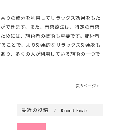
の香りの成分を利用してリラックス効果をもた
とができます。また、音楽療法は、特定の音楽
すためには、施術者の技術も重要です。施術者
することで、より効果的なリラックス効果をも
であり、多くの人が利用している施術の一つで
次のページ >
最近の投稿
Recent Posts