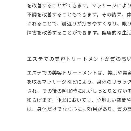
を改善することができます。マッサージによ
不調を改善することもできます。その結果、
ぐれることで、寝返りが打ちやすくなり、眠
障害を改善することができます。健康的な生
エステでの美容トリートメントが質の高
エステでの美容トリートメントは、美肌や美
を取るマッサージなどにより、身体のリラッ
され、その後の睡眠時に肌がしっとりと潤い
和らげます。睡眠においても、心地よい空間
は、身体だけでなく心にも効果があり、質の