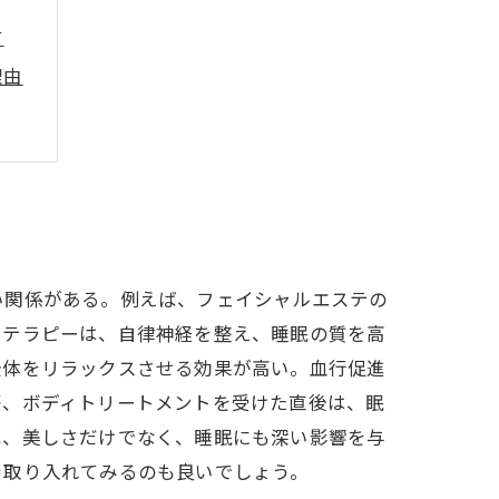
す
理由
い関係がある。例えば、フェイシャルエステの
マテラピーは、自律神経を整え、睡眠の質を高
全体をリラックスさせる効果が高い。血行促進
際、ボディトリートメントを受けた直後は、眠
は、美しさだけでなく、睡眠にも深い影響を与
を取り入れてみるのも良いでしょう。