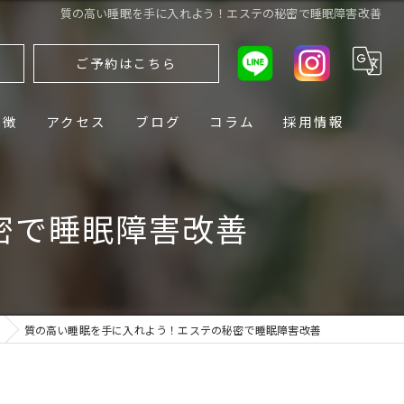
質の高い睡眠を手に入れよう！エステの秘密で睡眠障害改善
ら
ご予約はこちら
特徴
アクセス
ブログ
コラム
採用情報
密で睡眠障害改善
質の高い睡眠を手に入れよう！エステの秘密で睡眠障害改善