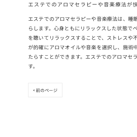
エステでのアロマセラピーや音楽療法が
エステでのアロマセラピーや音楽療法は、睡
らします。心身ともにリラックスした状態で
を聴いてリラックスすることで、ストレスや
が的確にアロマオイルや音楽を選択し、施術
たらすことができます。エステでのアロマセ
す。
< 前のページ