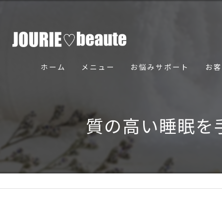
ホーム
メニュー
お悩みサポート
お客
骨美導法について
質の高い睡眠を