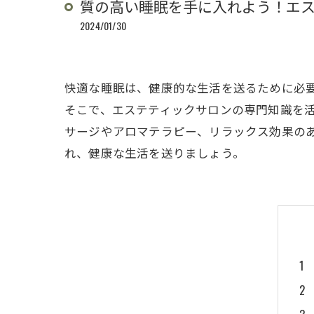
質の高い睡眠を手に入れよう！エ
2024/01/30
快適な睡眠は、健康的な生活を送るために必要
そこで、エステティックサロンの専門知識を
サージやアロマテラピー、リラックス効果の
れ、健康な生活を送りましょう。