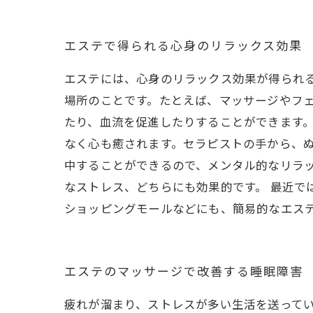
エステで得られる心身のリラックス効果
エステには、心身のリラックス効果が得られ
場所のことです。たとえば、マッサージやフ
たり、血流を促進したりすることができます。
なく心も癒されます。セラピストの手から、
中することができるので、メンタル的なリラ
なストレス、どちらにも効果的です。 最近で
ショッピングモールなどにも、簡易的なエス
エステのマッサージで改善する睡眠障害
疲れが溜まり、ストレスが多い生活を送って